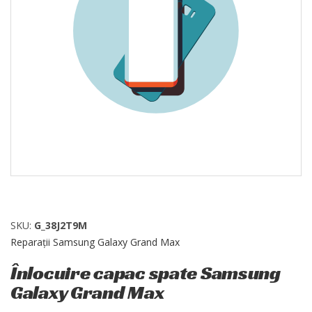
SKU:
G_38J2T9M
Reparații Samsung Galaxy Grand Max
Înlocuire capac spate Samsung
Galaxy Grand Max