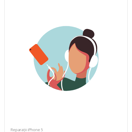
Reparații iPhone 5