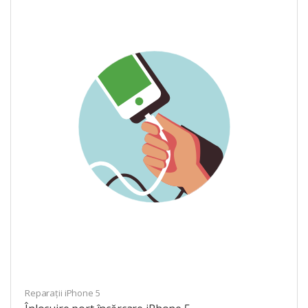
Reparații iPhone 5