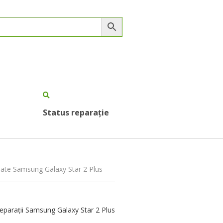
Status reparație
pate Samsung Galaxy Star 2 Plus
eparații Samsung Galaxy Star 2 Plus