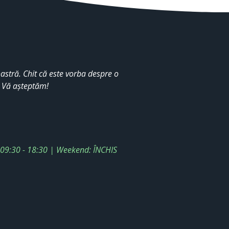
stră. Chit că este vorba despre o
. Vă așteptăm!
: 09:30 - 18:30 | Weekend: ÎNCHIS