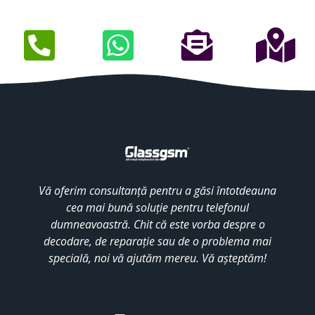
Vă oferim consultanță pentru a găsi întotdeauna
cea mai bună soluție pentru telefonul
dumneavoastră. Chit că este vorba despre o
decodare, de reparație sau de o problema mai
specială, noi vă ajutăm mereu. Vă așteptăm!