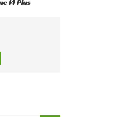
ne 14 Plus