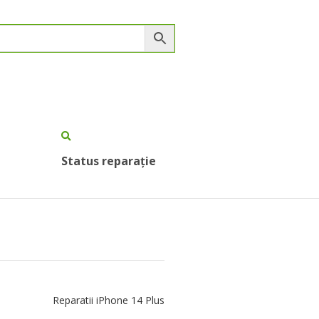
Status reparație
Reparatii iPhone 14 Plus