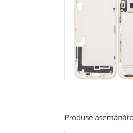
Produse asemănăto