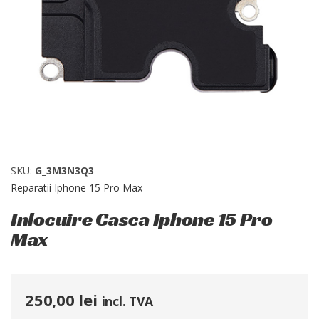
SKU:
G_3M3N3Q3
Reparatii Iphone 15 Pro Max
Inlocuire Casca Iphone 15 Pro
Max
250,00
lei
incl. TVA