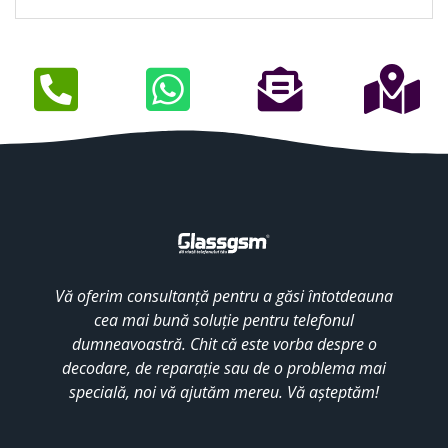
Vă oferim consultanță pentru a găsi întotdeauna
cea mai bună soluție pentru telefonul
dumneavoastră. Chit că este vorba despre o
decodare, de reparație sau de o problema mai
specială, noi vă ajutăm mereu. Vă așteptăm!