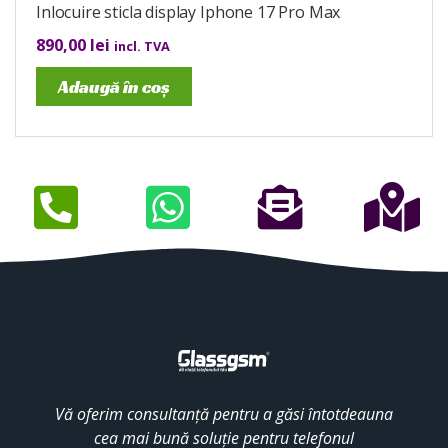
Inlocuire sticla display Iphone 17 Pro Max
890,00
lei
incl. TVA
Adaugă în coș
Vă oferim consultanță pentru a găsi întotdeauna
cea mai bună soluție pentru telefonul