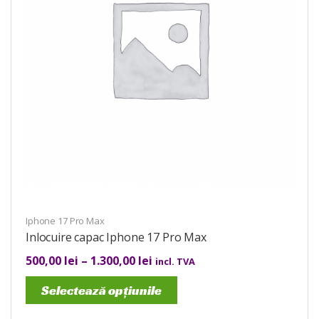
Iphone 17 Pro Max
Inlocuire capac Iphone 17 Pro Max
500,00
lei
–
1.300,00
lei
incl. TVA
Selectează opțiunile