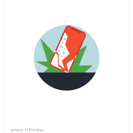
Iphone 17 Pro Max