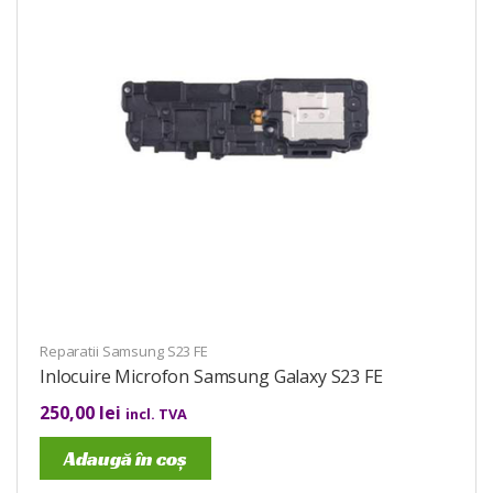
Reparatii Samsung S23 FE
Inlocuire Microfon Samsung Galaxy S23 FE
250,00
lei
incl. TVA
Adaugă în coș