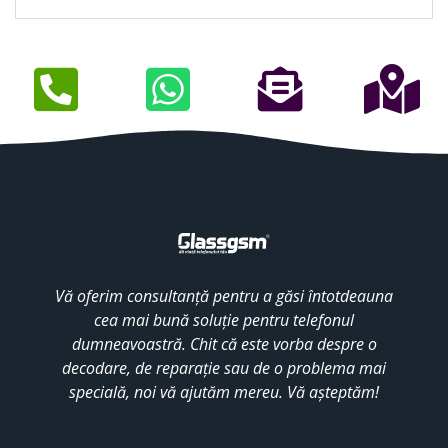
Vă oferim consultanță pentru a găsi întotdeauna
cea mai bună soluție pentru telefonul
dumneavoastră. Chit că este vorba despre o
decodare, de reparație sau de o problema mai
specială, noi vă ajutăm mereu. Vă așteptăm!