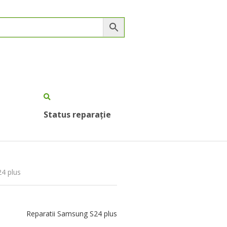
Status reparație
24 plus
Reparatii Samsung S24 plus