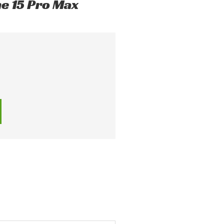
ne 15 Pro Max