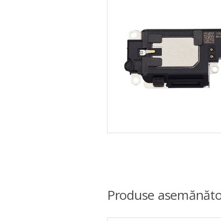
Produse asemănăto