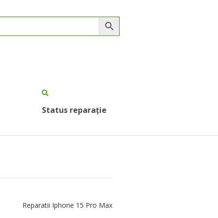
Status reparație
Reparatii Iphone 15 Pro Max