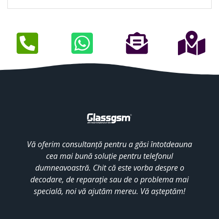
Vă oferim consultanță pentru a găsi întotdeauna
cea mai bună soluție pentru telefonul
dumneavoastră. Chit că este vorba despre o
decodare, de reparație sau de o problema mai
specială, noi vă ajutăm mereu. Vă așteptăm!