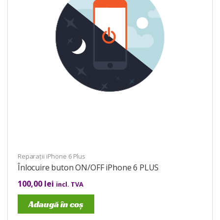
Reparații iPhone 6 Plus
Înlocuire buton ON/OFF iPhone 6 PLUS
100,00
lei
incl. TVA
Adaugă în coș