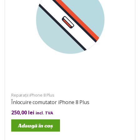
Reparații iPhone 8 Plus
Înlocuire comutator iPhone 8 Plus
250,00
lei
incl. TVA
Adaugă în coș