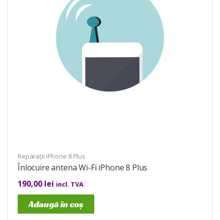
Reparații iPhone 8 Plus
Înlocuire antena Wi-Fi iPhone 8 Plus
190,00
lei
incl. TVA
Adaugă în coș