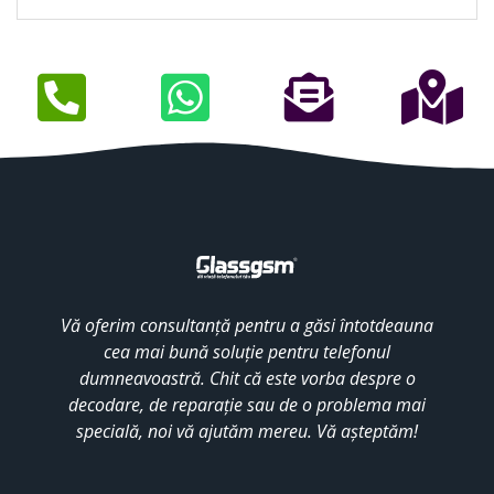
Vă oferim consultanță pentru a găsi întotdeauna
cea mai bună soluție pentru telefonul
dumneavoastră. Chit că este vorba despre o
decodare, de reparație sau de o problema mai
specială, noi vă ajutăm mereu. Vă așteptăm!