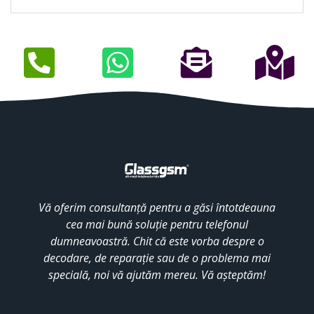
Vă oferim consultanță pentru a găsi întotdeauna
cea mai bună soluție pentru telefonul
dumneavoastră. Chit că este vorba despre o
decodare, de reparație sau de o problema mai
specială, noi vă ajutăm mereu. Vă așteptăm!