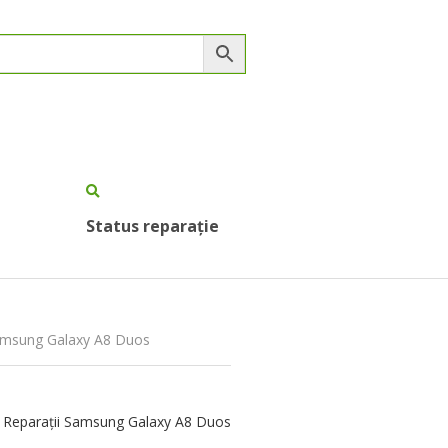
Status reparație
Samsung Galaxy A8 Duos
Reparații Samsung Galaxy A8 Duos