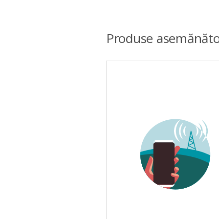
Produse asemănăto