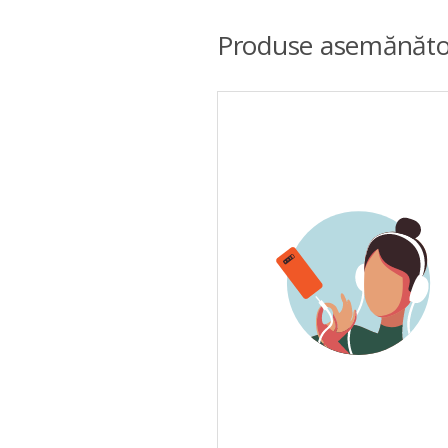
Produse asemănăto