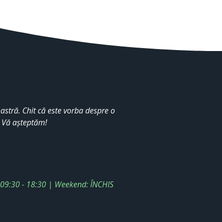
stră. Chit că este vorba despre o
. Vă așteptăm!
: 09:30 - 18:30 | Weekend: ÎNCHIS