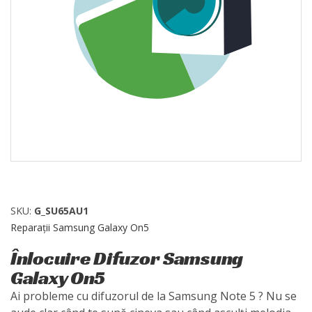
SKU:
G_SU65AU1
Reparații Samsung Galaxy On5
Înlocuire Difuzor Samsung
Galaxy On5
Ai probleme cu difuzorul de la Samsung Note 5 ? Nu se