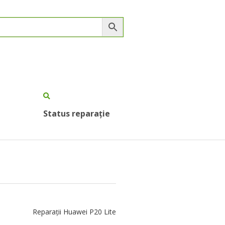
Status reparație
Reparații Huawei P20 Lite