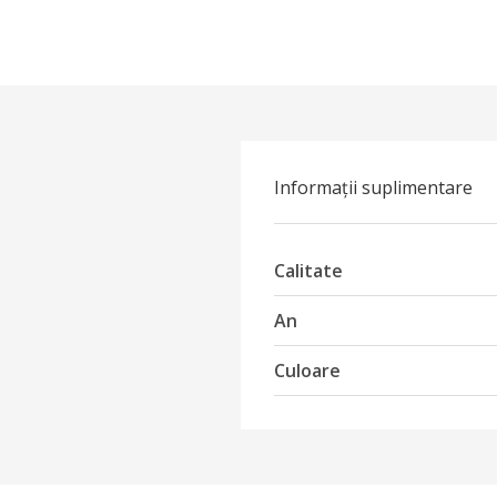
Informații suplimentare
Calitate
An
Culoare