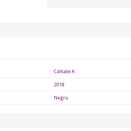
Calitate A
2018
Negru