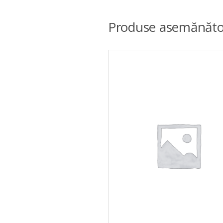
Produse asemănăto