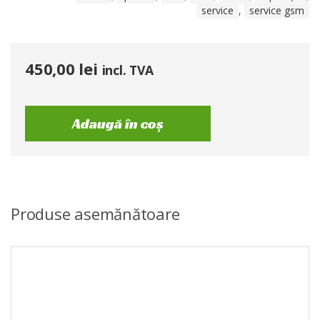
service
,
service gsm
450,00
lei
incl. TVA
Adaugă în coș
Produse asemănătoare