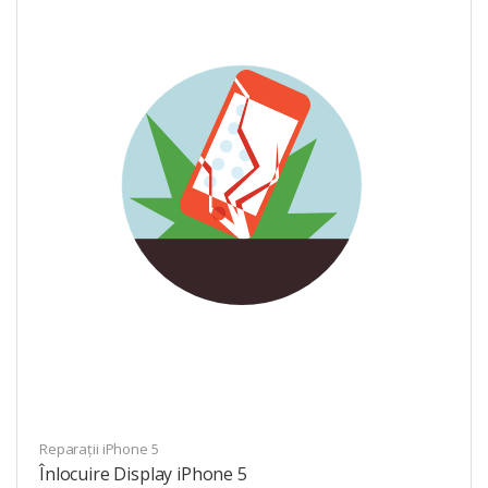
Reparații iPhone 5
Înlocuire Display iPhone 5