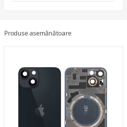
Produse asemănătoare