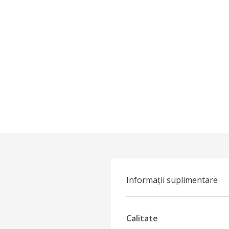
Informații suplimentare
Calitate