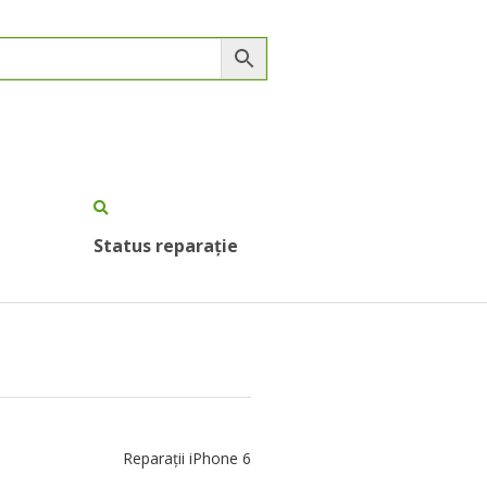
Status reparație
Reparații iPhone 6