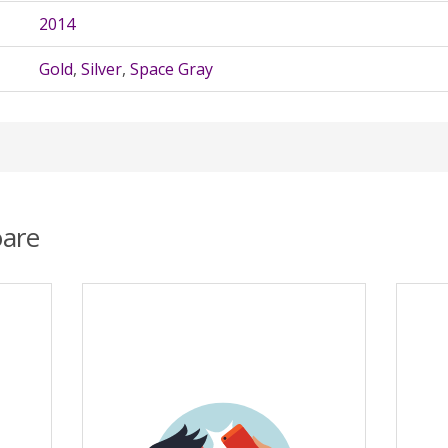
2014
Gold
,
Silver
,
Space Gray
are