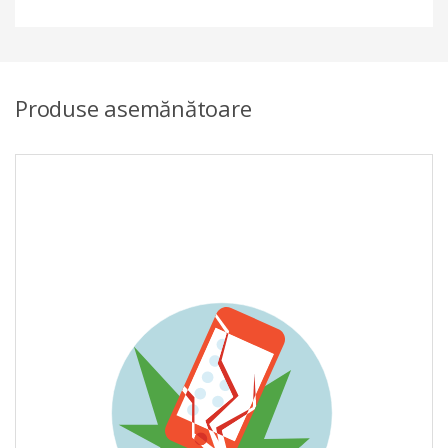
Produse asemănătoare