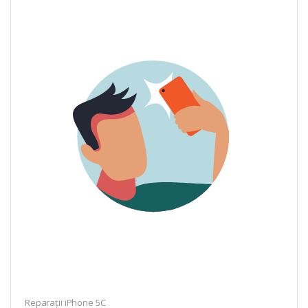
Reparații iPhone 5C