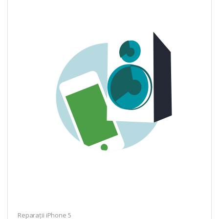
Reparații iPhone 5