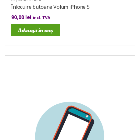
Înlocuire butoane Volum iPhone 5
90,00
lei
incl. TVA
Adaugă în coș