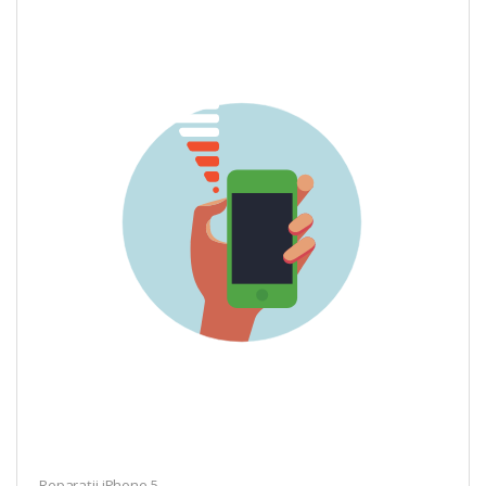
Reparații iPhone 5