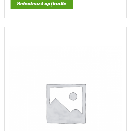
Selectează opțiunile