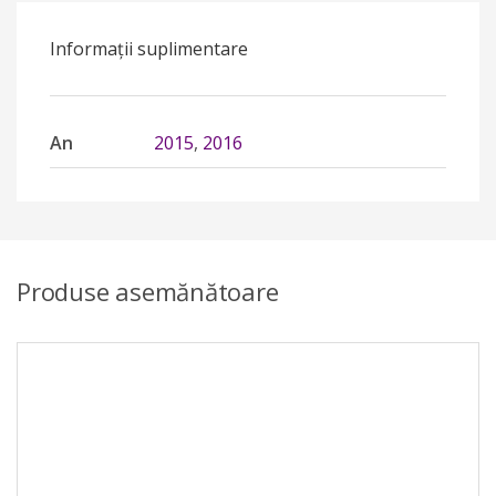
Informații suplimentare
An
2015
,
2016
Produse asemănătoare