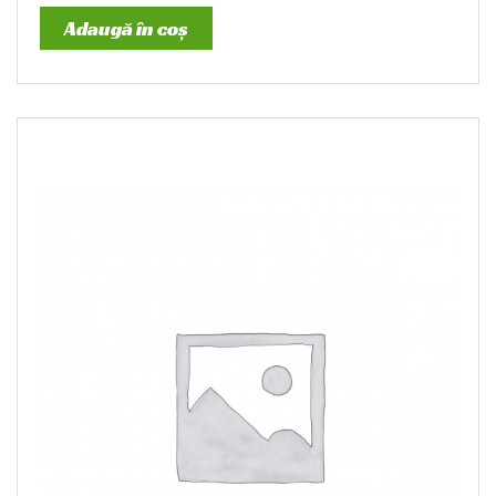
Adaugă în coș