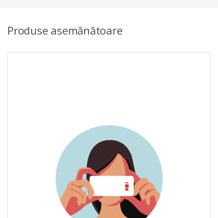
Produse asemănătoare