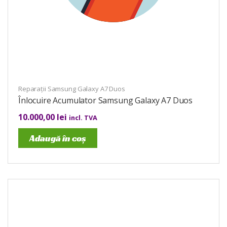
Reparații Samsung Galaxy A7 Duos
Înlocuire Acumulator Samsung Galaxy A7 Duos
10.000,00
lei
incl. TVA
Adaugă în coș