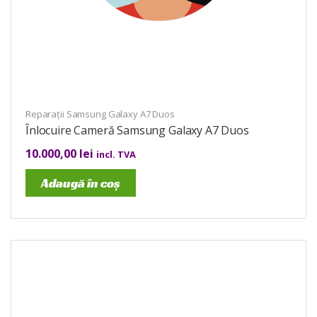
Reparații Samsung Galaxy A7 Duos
Înlocuire Cameră Samsung Galaxy A7 Duos
10.000,00
lei
incl. TVA
Adaugă în coș