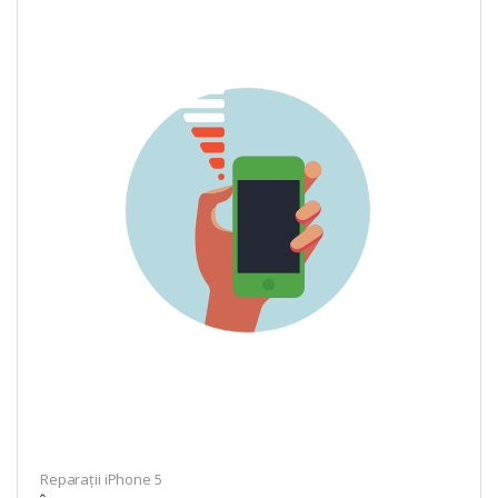
Reparații iPhone 5