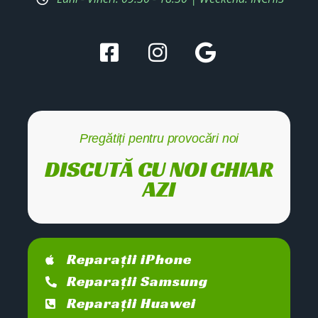
Pregătiți pentru provocări noi
DISCUTĂ CU NOI CHIAR
AZI
Reparații iPhone
Reparații Samsung
Reparații Huawei