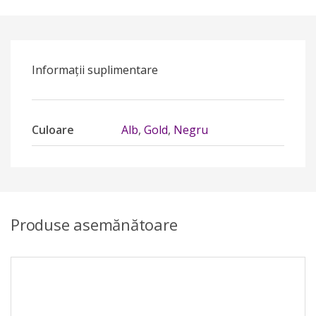
Informații suplimentare
Culoare
Alb
,
Gold
,
Negru
Produse asemănătoare