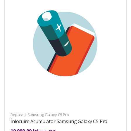
Reparații Samsung Galaxy C5 Pro
Înlocuire Acumulator Samsung Galaxy C5 Pro