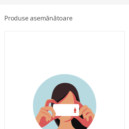
Produse asemănătoare