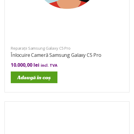
Reparații Samsung Galaxy C5 Pro
Înlocuire Cameră Samsung Galaxy C5 Pro
10.000,00
lei
incl. TVA
Adaugă în coș