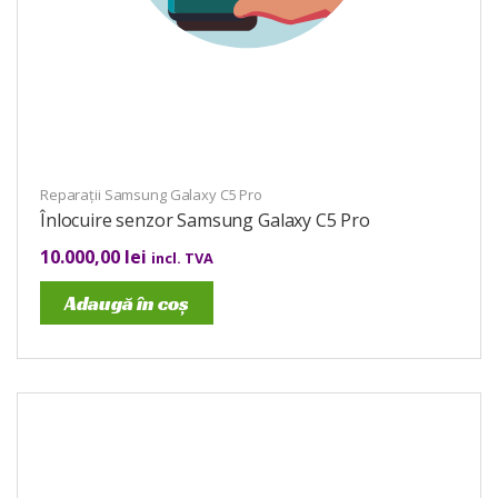
Reparații Samsung Galaxy C5 Pro
Înlocuire senzor Samsung Galaxy C5 Pro
10.000,00
lei
incl. TVA
Adaugă în coș