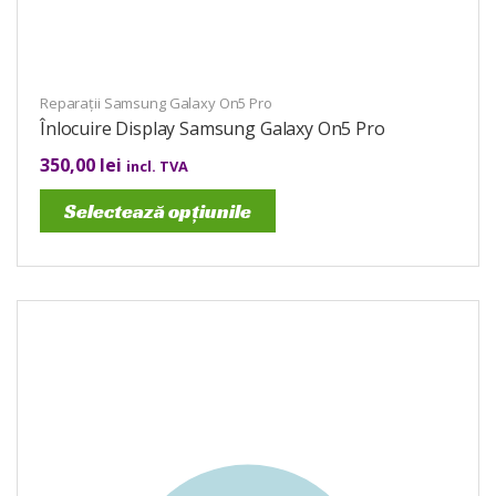
Reparații Samsung Galaxy On5 Pro
Înlocuire Display Samsung Galaxy On5 Pro
350,00
lei
incl. TVA
Selectează opțiunile