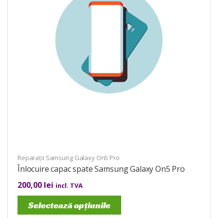
Reparații Samsung Galaxy On5 Pro
Înlocuire capac spate Samsung Galaxy On5 Pro
200,00
lei
incl. TVA
Selectează opțiunile