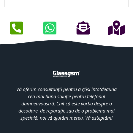
Vă oferim consultanță pentru a găsi întotdeauna
cea mai bună soluție pentru telefonul
dumneavoastră. Chit că este vorba despre o
decodare, de reparație sau de o problema mai
specială, noi vă ajutăm mereu. Vă așteptăm!