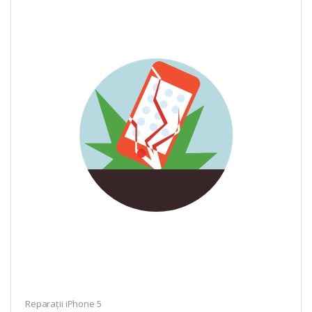
Reparații iPhone 5