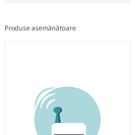
Produse asemănătoare