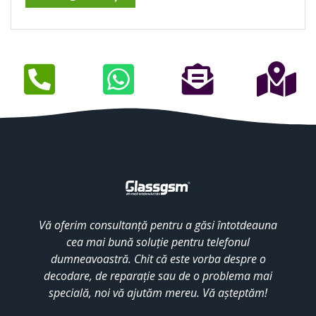
Vă oferim consultanță pentru a găsi întotdeauna
cea mai bună soluție pentru telefonul
dumneavoastră. Chit că este vorba despre o
decodare, de reparație sau de o problema mai
specială, noi vă ajutăm mereu. Vă așteptăm!