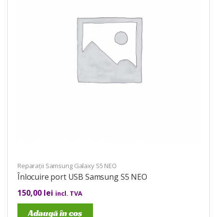
Reparații Samsung Galaxy S5 NEO
Înlocuire port USB Samsung S5 NEO
150,00
lei
incl. TVA
Adaugă în coș