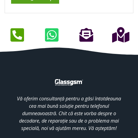
Vă oferim consultanță pentru a găsi întotdeauna
cea mai bună soluție pentru telefonul
dumneavoastră. Chit că este vorba despre o
decodare, de reparație sau de o problema mai
specială, noi vă ajutăm mereu. Vă așteptăm!