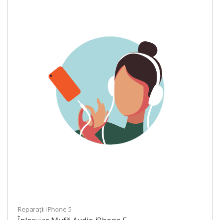
Reparații iPhone 5