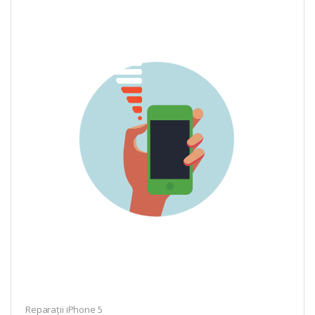
Reparații iPhone 5