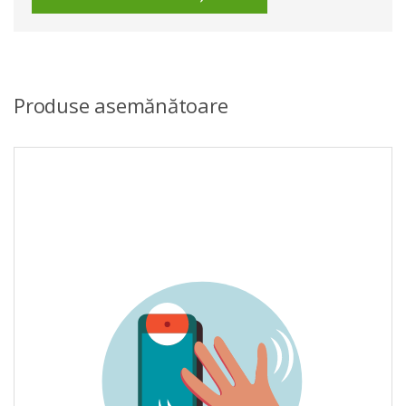
Produse asemănătoare