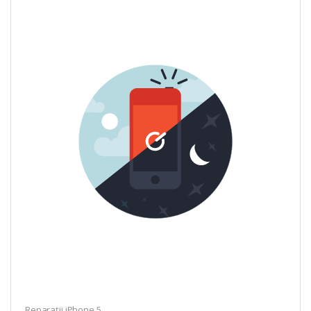
Reparații iPhone 5