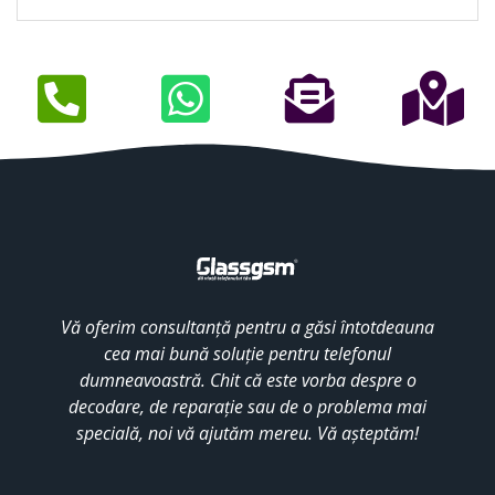
Vă oferim consultanță pentru a găsi întotdeauna
cea mai bună soluție pentru telefonul
dumneavoastră. Chit că este vorba despre o
decodare, de reparație sau de o problema mai
specială, noi vă ajutăm mereu. Vă așteptăm!