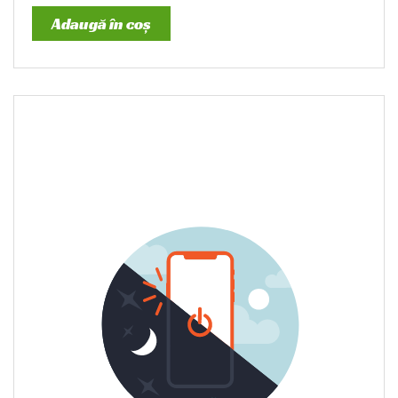
Adaugă în coș