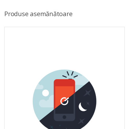
Produse asemănătoare