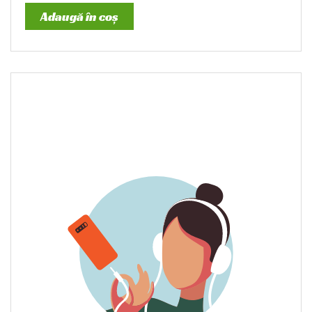
Adaugă în coș