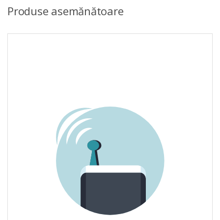
Produse asemănătoare