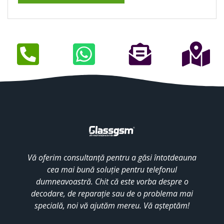
Vă oferim consultanță pentru a găsi întotdeauna
cea mai bună soluție pentru telefonul
dumneavoastră. Chit că este vorba despre o
decodare, de reparație sau de o problema mai
specială, noi vă ajutăm mereu. Vă așteptăm!