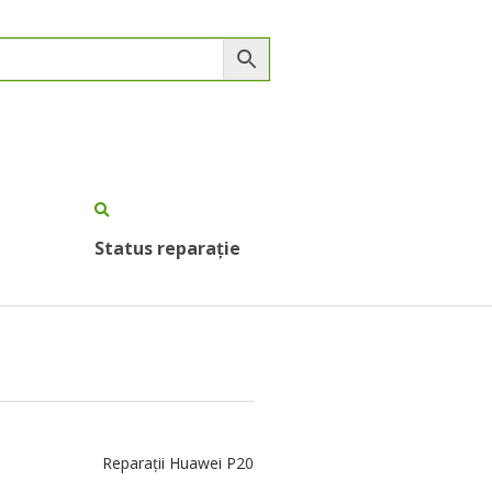
Status reparație
Reparații Huawei P20