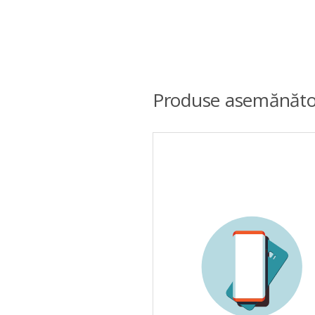
Produse asemănăto