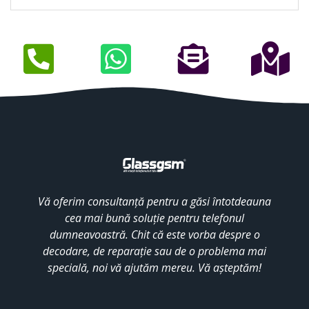
Vă oferim consultanță pentru a găsi întotdeauna
cea mai bună soluție pentru telefonul
dumneavoastră. Chit că este vorba despre o
decodare, de reparație sau de o problema mai
specială, noi vă ajutăm mereu. Vă așteptăm!