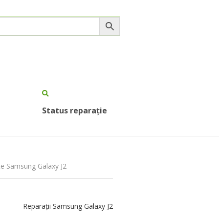
Status reparație
ate Samsung Galaxy J2
Reparații Samsung Galaxy J2