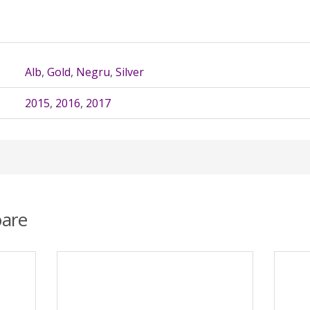
Alb
,
Gold
,
Negru
,
Silver
2015
,
2016
,
2017
are