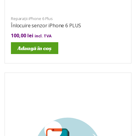
Reparații iPhone 6 Plus
Înlocuire senzor iPhone 6 PLUS
100,00
lei
incl. TVA
Adaugă în coș