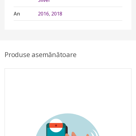
Silver
An
2016
,
2018
Produse asemănătoare