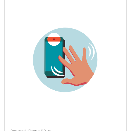
Reparații iPhone 6 Plus