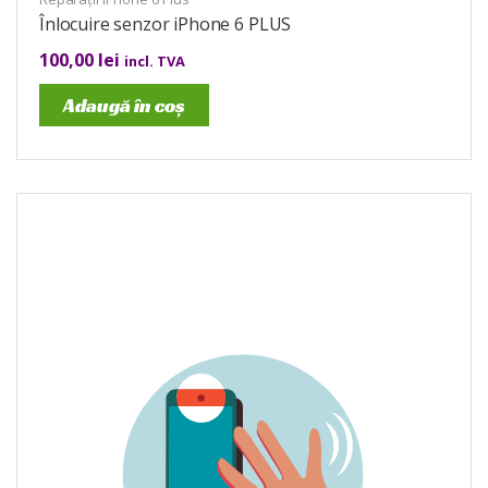
Înlocuire senzor iPhone 6 PLUS
100,00
lei
incl. TVA
Adaugă în coș