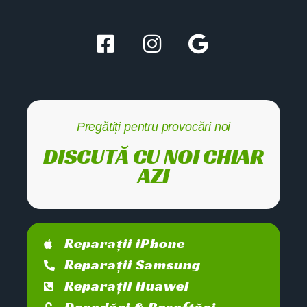
Pregătiți pentru provocări noi
DISCUTĂ CU NOI CHIAR
AZI
Reparații iPhone
Reparații Samsung
Reparații Huawei