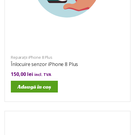
Reparații iPhone 8 Plus
Înlocuire senzor iPhone 8 Plus
150,00
lei
incl. TVA
Adaugă în coș