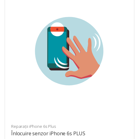
Reparații iPhone 6s Plus
Înlocuire senzor iPhone 6s PLUS