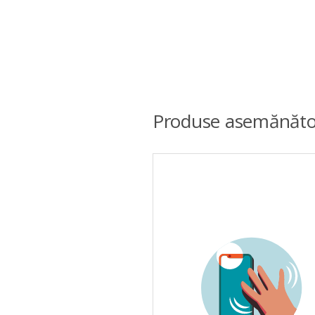
Produse asemănăto