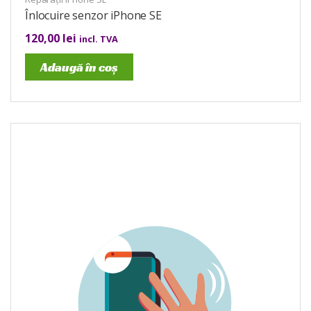
Înlocuire senzor iPhone SE
120,00
lei
incl. TVA
Adaugă în coș