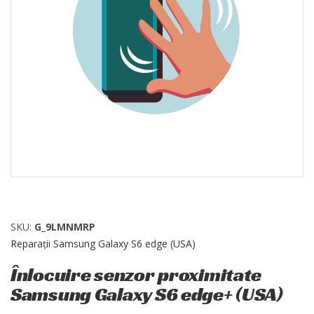
SKU:
G_9LMNMRP
Reparații Samsung Galaxy S6 edge (USA)
Înlocuire senzor proximitate
Samsung Galaxy S6 edge+ (USA)