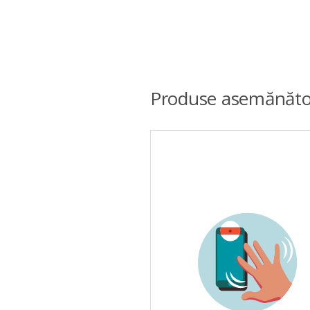
Produse asemănăto