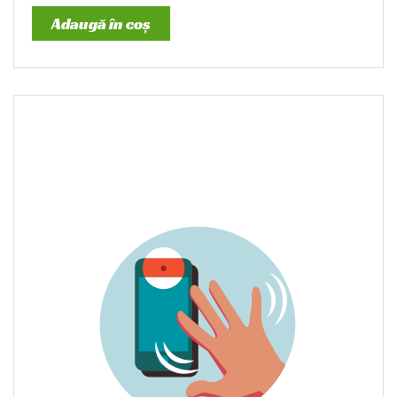
Adaugă în coș