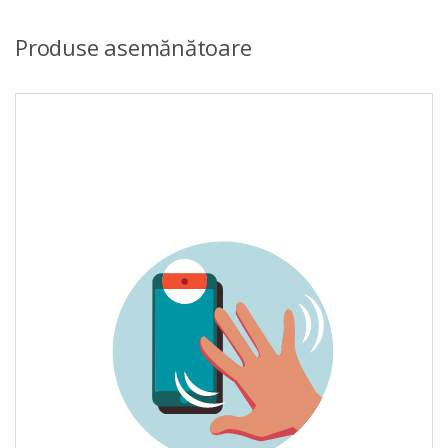
Produse asemănătoare