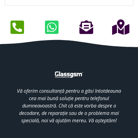
Vă oferim consultanță pentru a găsi întotdeauna
cea mai bună soluție pentru telefonul
dumneavoastră. Chit că este vorba despre o
decodare, de reparație sau de o problema mai
specială, noi vă ajutăm mereu. Vă așteptăm!