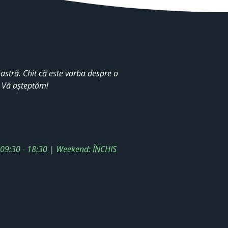
stră. Chit că este vorba despre o
. Vă așteptăm!
: 09:30 - 18:30 | Weekend: ÎNCHIS