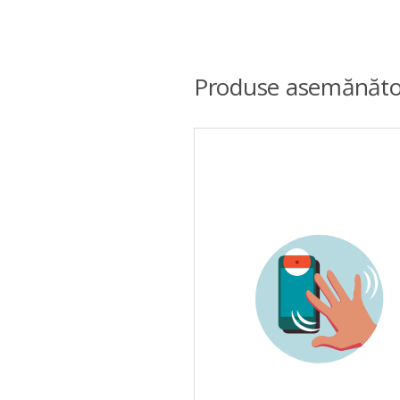
Produse asemănăto